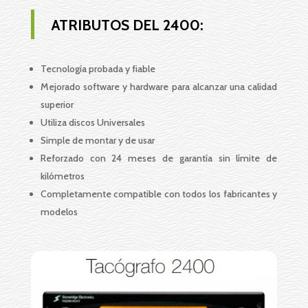
ATRIBUTOS DEL 2400:
Tecnología probada y fiable
Mejorado software y hardware para alcanzar una calidad
superior
Utiliza discos Universales
Simple de montar y de usar
Reforzado con 24 meses de garantía sin límite de
kilómetros
Completamente compatible con todos los fabricantes y
modelos