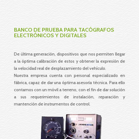
BANCO DE PRUEBA PARA TACÓGRAFOS
ELECTRÓNICOS Y DIGITALES
De última generación, dispositivos que nos permiten llegar
a la óptima calibración de estos y obtener la expresión de
la velocidad real de desplazamiento del vehículo.
Nuestra empresa cuenta con personal especializado en
fábrica, capaz de dar una óptima asesoría técnica. Para ello
contamos con un móvil a terreno, con el fin de dar solución
a sus requerimientos de instalación, reparación y
mantención de instrumentos de control.