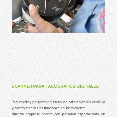
SCANNER PARA TACOGRAFOS DIGITALES
Para medir y programar el factor de calibración del vehículo
y controlar todas las funciones del instrumento.
Nuestra empresa cuenta con personal especializado en