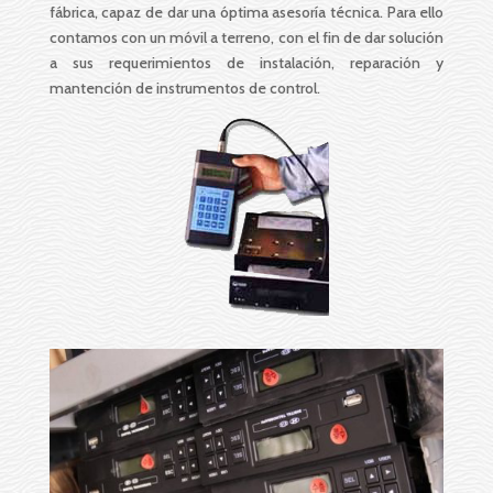
fábrica, capaz de dar una óptima asesoría técnica. Para ello
contamos con un móvil a terreno, con el fin de dar solución
a sus requerimientos de instalación, reparación y
mantención de instrumentos de control.