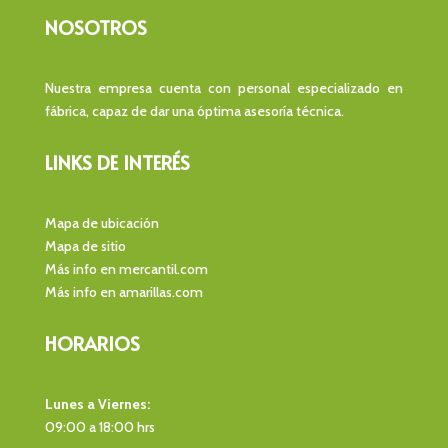
NOSOTROS
Nuestra empresa cuenta con personal especializado en
fábrica, capaz de dar una óptima asesoría técnica.
LINKS DE INTERÉS
Mapa de ubicación
Mapa de sitio
Más info en mercantil.com
Más info en amarillas.com
HORARIOS
Lunes a Viernes:
09:00 a 18:00 hrs