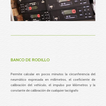
BANCO DE RODILLO
Permite calcular en pocos minutos la circunferencia del
neumático expresada en milímetros, el coeficiente de
calibración del vehículo, el impulso por kilómetros y la
constante de calibración de cualquier tacógrafo